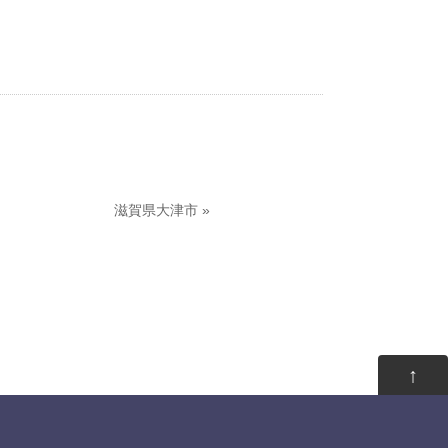
滋賀県大津市
»
↑