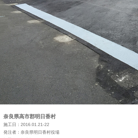
奈良県高市郡明日香村
施工日：2016.01.21-22
発注者：奈良県明日香村役場