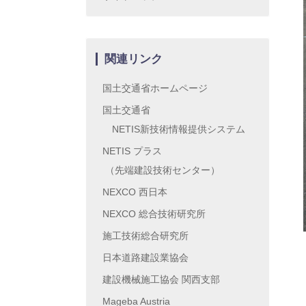
関連リンク
国土交通省ホームページ
国土交通省
NETIS新技術情報提供システム
NETIS プラス
（先端建設技術センター）
NEXCO 西日本
NEXCO 総合技術研究所
施工技術総合研究所
日本道路建設業協会
建設機械施工協会 関西支部
Mageba Austria