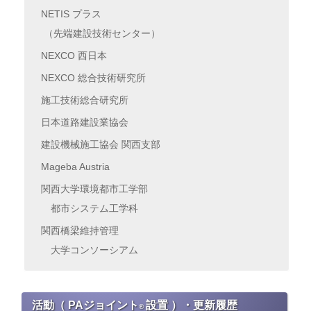
NETIS プラス
（先端建設技術センター）
NEXCO 西日本
NEXCO 総合技術研究所
施工技術総合研究所
日本道路建設業協会
建設機械施工協会 関西支部
Mageba Austria
関西大学環境都市工学部
都市システム工学科
関西橋梁維持管理
大学コンソーシアム
活動（ PAジョイント
設置 ）・更新履歴
®