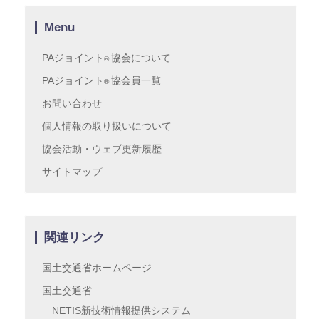
Menu
PAジョイント
協会について
®
PAジョイント
協会員一覧
®
お問い合わせ
個人情報の取り扱いについて
協会活動・ウェブ更新履歴
サイトマップ
関連リンク
国土交通省ホームページ
国土交通省
NETIS新技術情報提供システム