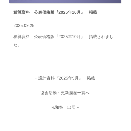
積算資料 公表価格版『2025年10月』 掲載
2025.09.25
積算資料 公表価格版『2025年10月』 掲載されまし
た。
«
設計資料『2025年9月』 掲載
協会活動・更新履歴一覧へ
光和祭 出展
»