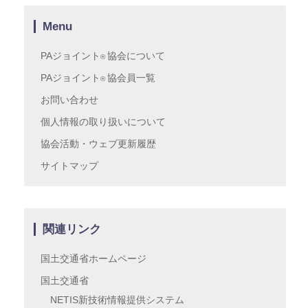
Menu
PAジョイント
協会について
®
PAジョイント
協会員一覧
®
お問い合わせ
個人情報の取り扱いについて
協会活動・ウェブ更新履歴
サイトマップ
関連リンク
国土交通省ホームページ
国土交通省
NETIS新技術情報提供システム