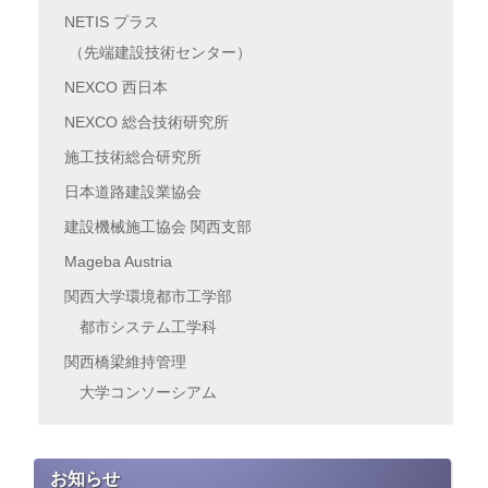
NETIS プラス
（先端建設技術センター）
NEXCO 西日本
NEXCO 総合技術研究所
施工技術総合研究所
日本道路建設業協会
建設機械施工協会 関西支部
Mageba Austria
関西大学環境都市工学部
都市システム工学科
関西橋梁維持管理
大学コンソーシアム
お知らせ